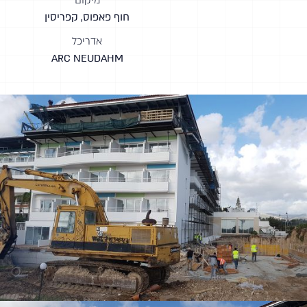
מיקום
חוף פאפוס, קפריסין
אדריכל
ARC NEUDAHM