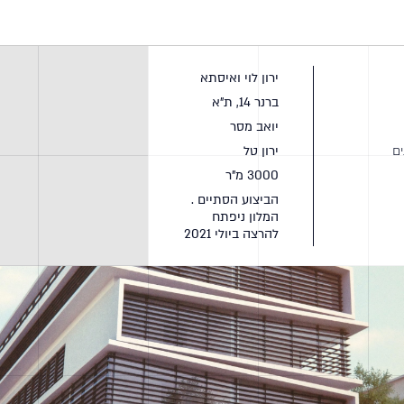
ירון לוי ואיסתא
ברנר 14, ת"א
יואב מסר
ם
ירון טל
3000 מ"ר
הביצוע הסתיים .
המלון ניפתח
להרצה ביולי 2021