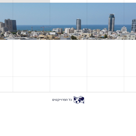
כל הפרוייקטים