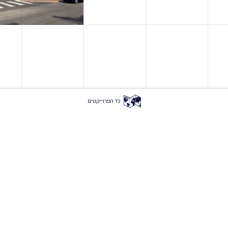
כל הפרוייקטים